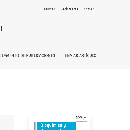
Buscar
Registrarse
Entrar
GLAMENTO DE PUBLICACIONES
ENVIAR ARTÍCULO