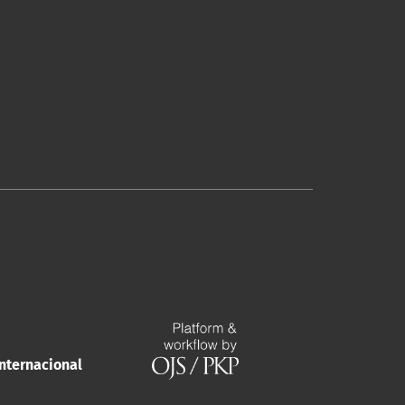
nternacional