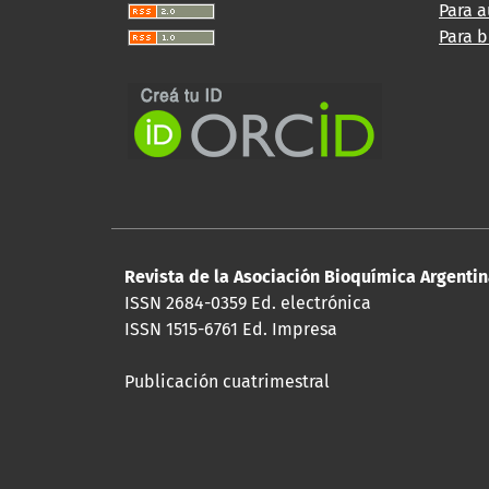
Para a
Para b
Revista de la Asociación Bioquímica Argenti
ISSN 2684-0359 Ed. electrónica
ISSN 1515-6761 Ed. Impresa
Publicación cuatrimestral