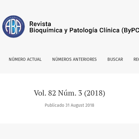
NÚMERO ACTUAL
NÚMEROS ANTERIORES
BUSCAR
RE
Vol. 82 Núm. 3 (2018)
Publicado 31 August 2018