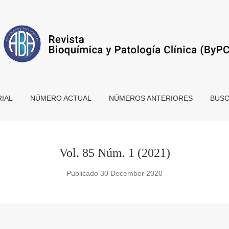
RIAL
NÚMERO ACTUAL
NÚMEROS ANTERIORES
BUS
Vol. 85 Núm. 1 (2021)
Publicado 30 December 2020