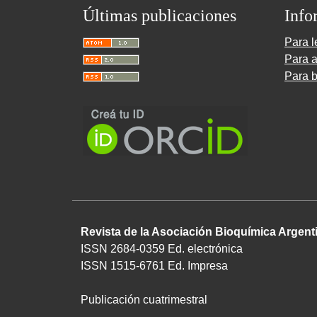
Últimas publicaciones
Info
Para l
Para a
Para b
Revista de la Asociación Bioquímica Argent
ISSN 2684-0359 Ed. electrónica
ISSN 1515-6761 Ed. Impresa
Publicación cuatrimestral