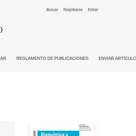
Buscar
Registrarse
Entrar
CAR
REGLAMENTO DE PUBLICACIONES
ENVIAR ARTÍCUL