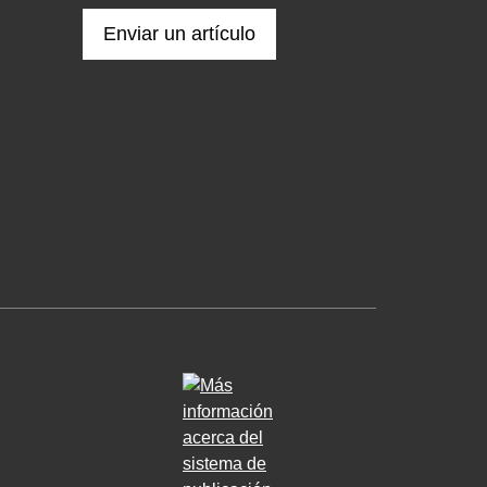
Enviar un artículo