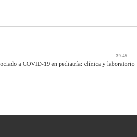
39-45
ociado a COVID-19 en pediatría: clínica y laboratorio