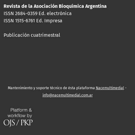
Revista de la Asociación Bioquímica Argentina
ISSN 2684-0359 Ed. electrónica
ISSN 1515-6761 Ed. Impresa
Publicación cuatrimestral
Mantenimiento y soporte técnico de ésta plataforma
Nacemultimedial
-
info@nacemultimedial.com.ar