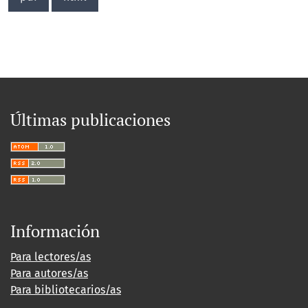
Últimas publicaciones
Información
Para lectores/as
Para autores/as
Para bibliotecarios/as