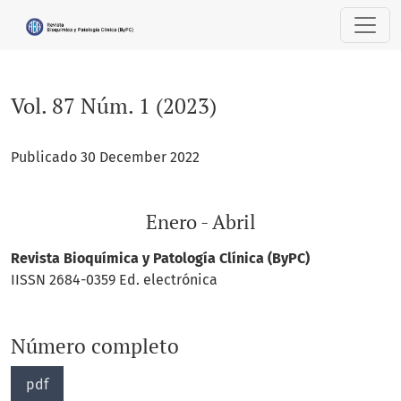
Vol. 87 Núm. 1 (2023): Enero - Abril
Vol. 87 Núm. 1 (2023)
Publicado 30 December 2022
Enero - Abril
Revista Bioquímica y Patología Clínica (ByPC)
IISSN 2684-0359 Ed. electrónica
Número completo
pdf