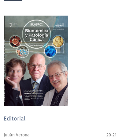
Editorial
Julián Verona
20-21