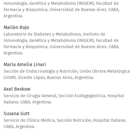
Inmunología, Genética y Metabolismo (INIGEM), Facultad de
Farmacia y Bioquímica, Universidad de Buenos Aires. CABA,
Argentina.
Mailén Rojo
Laboratorio de Diabetes y Metabolismo, Instituto de
Inmunología, Genética y Metabolismo (INIGEM), Facultad de
Farmacia y Bioquímica, Universidad de Buenos Aires. CABA,
Argentina.
María Amelia Linari
Sección de Endocrinología y Nutrición, Unión Obrera Metalúrgica
(UOM). Vicente López, Buenos Aires, Argentina.
Axel Beskow
Servicio de Cirugía General, Sección Esofagogástrica, Hospital
Italiano. CABA, Argentina.
Susana Gutt
Servicio de Clínica Médica, Sección Nutrición, Hospital Italiano.
CABA, Argentina.