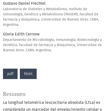
Gustavo Daniel Frechtel
Laboratorio de Diabetes y Metabolismo, Instituto de
Inmunología, Genética y Metabolismo (INIGEM), Facultad de
Farmacia y Bioquímica, Universidad de Buenos Aires. CABA,
Argentina.
Gloria Edith Cerrone
Departamento de Microbiología, Inmunología, Biotecnología y
Genética, Facultad de Farmacia y Bioquímica, Universidad de
Buenos Aires. CABA, Argentina.
pdf
html
Resumen
La longitud telomérica leucocitaria absoluta (LTLa) es
considerada un marcador del envejecimiento celular y