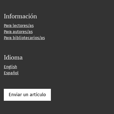
Información
Para lectores/as
Para autores/as
Para bibliotecarios/as
Idioma
English
Español
Enviar un artículo