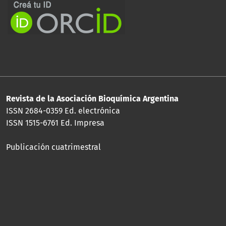
Revista de la Asociación Bioquímica Argentina
ISSN 2684-0359 Ed. electrónica
ISSN 1515-6761 Ed. Impresa
Publicación cuatrimestral