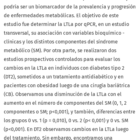
podría ser un biomarcador de la prevalencia y progresión
de enfermedades metabólicas. El objetivo de este
estudio fue determinar la LTLa por qPCR, en un estudio
transversal, su asociación con variables bioquímico -
clínicas y los distintos componentes del síndrome
metabólico (SM). Por otra parte, se realizaron dos
estudios prospectivos controlados para evaluar los
cambios en la LTLa en individuos con diabetes tipo 2
(DT2), sometidos a un tratamiento antidiabético y en
pacientes con obesidad luego de una cirugía bariátrica
(CB). Observamos una disminución de la LTLa con el
aumento en el número de componentes del SM (0, 1, 2
componentes o SM; p<0,001), y también, diferencias entre
los grupos 0 vs. 1 (p = 0,010), 0 vs. 2 (p< 0,001) y 0 vs. SM
(p<0,001). En DT2 observamos cambios en la LTLa luego
del tratamiento. Sin embargo, encontramos una