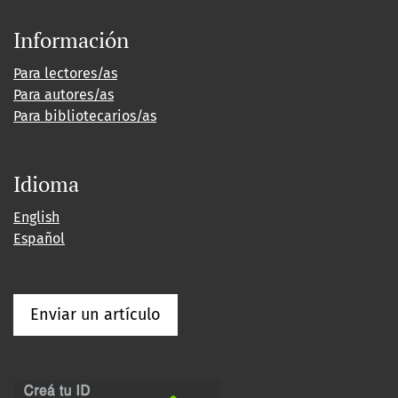
Información
Para lectores/as
Para autores/as
Para bibliotecarios/as
Idioma
English
Español
Enviar un artículo