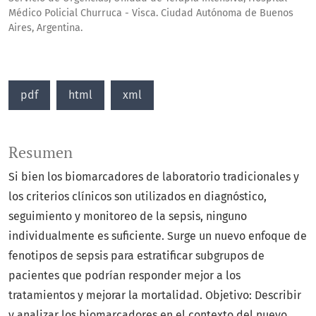
Médico Policial Churruca - Visca. Ciudad Autónoma de Buenos
Aires, Argentina.
pdf
html
xml
Resumen
Si bien los biomarcadores de laboratorio tradicionales y
los criterios clínicos son utilizados en diagnóstico,
seguimiento y monitoreo de la sepsis, ninguno
individualmente es suficiente. Surge un nuevo enfoque de
fenotipos de sepsis para estratificar subgrupos de
pacientes que podrían responder mejor a los
tratamientos y mejorar la mortalidad. Objetivo: Describir
y analizar los biomarcadores en el contexto del nuevo