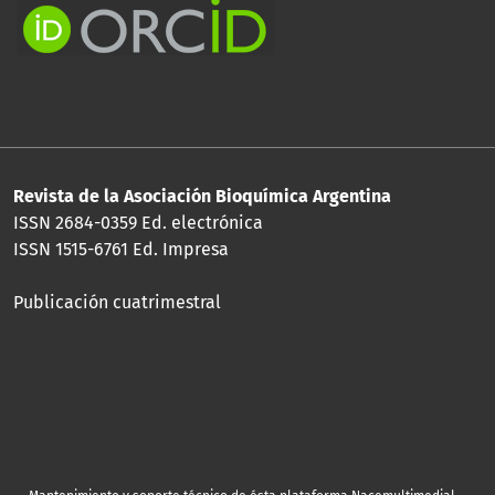
Revista de la Asociación Bioquímica Argentina
ISSN 2684-0359 Ed. electrónica
ISSN 1515-6761 Ed. Impresa
Publicación cuatrimestral