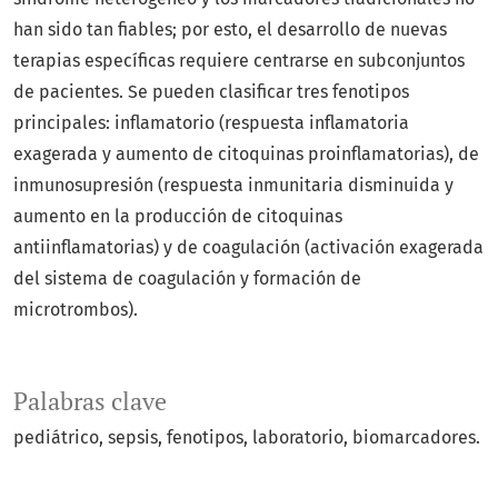
han sido tan fiables; por esto, el desarrollo de nuevas
terapias específicas requiere centrarse en subconjuntos
de pacientes. Se pueden clasificar tres fenotipos
principales: inflamatorio (respuesta inflamatoria
exagerada y aumento de citoquinas proinflamatorias), de
inmunosupresión (respuesta inmunitaria disminuida y
aumento en la producción de citoquinas
antiinflamatorias) y de coagulación (activación exagerada
del sistema de coagulación y formación de
microtrombos).
Palabras clave
pediátrico, sepsis, fenotipos, laboratorio, biomarcadores.