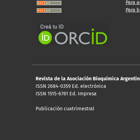
Para a
Para b
Revista de la Asociación Bioquímica Argenti
ISSN 2684-0359 Ed. electrónica
ISSN 1515-6761 Ed. Impresa
Publicación cuatrimestral