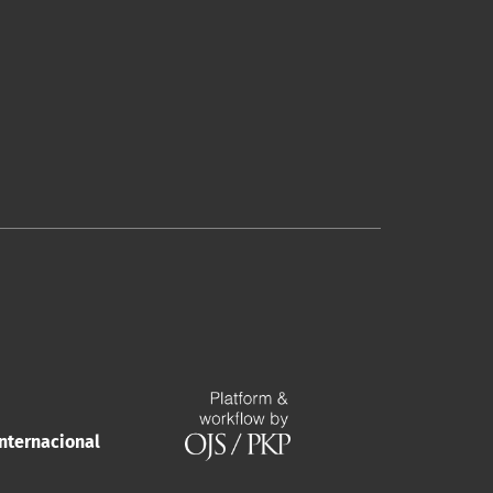
nternacional