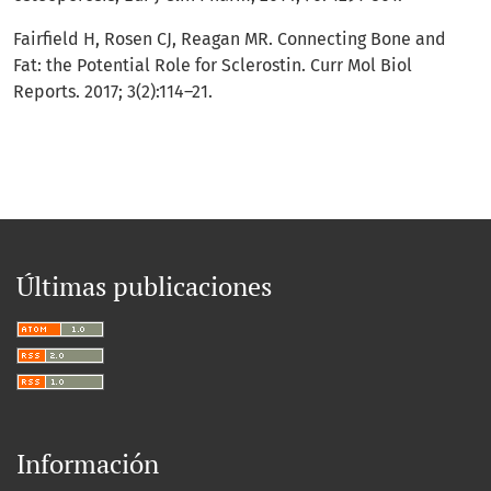
Fairfield H, Rosen CJ, Reagan MR. Connecting Bone and
Fat: the Potential Role for Sclerostin. Curr Mol Biol
Reports. 2017; 3(2):114–21.
Últimas publicaciones
Información