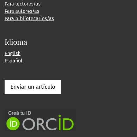
Para lectores/as
Para autores/as
Para bibliotecarios/as
Idioma
English
Español
Enviar un artículo