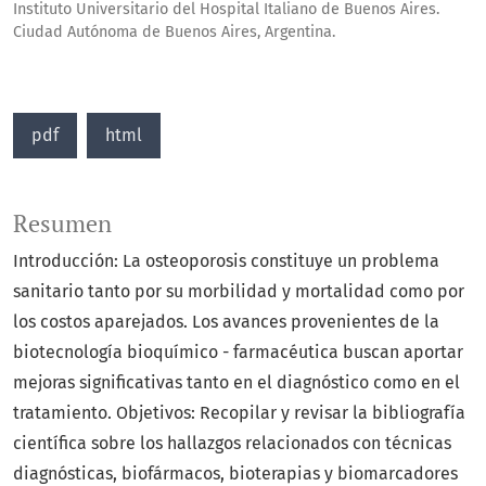
Instituto Universitario del Hospital Italiano de Buenos Aires.
Ciudad Autónoma de Buenos Aires, Argentina.
pdf
html
Resumen
Introducción: La osteoporosis constituye un problema
sanitario tanto por su morbilidad y mortalidad como por
los costos aparejados. Los avances provenientes de la
biotecnología bioquímico - farmacéutica buscan aportar
mejoras significativas tanto en el diagnóstico como en el
tratamiento. Objetivos: Recopilar y revisar la bibliografía
científica sobre los hallazgos relacionados con técnicas
diagnósticas, biofármacos, bioterapias y biomarcadores