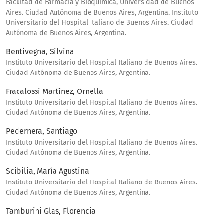
Facultad de Farmacia y Bioquímica, Universidad de Buenos
Aires. Ciudad Autónoma de Buenos Aires, Argentina. Instituto
Universitario del Hospital Italiano de Buenos Aires. Ciudad
Autónoma de Buenos Aires, Argentina.
Bentivegna, Silvina
Instituto Universitario del Hospital Italiano de Buenos Aires.
Ciudad Autónoma de Buenos Aires, Argentina.
Fracalossi Martínez, Ornella
Instituto Universitario del Hospital Italiano de Buenos Aires.
Ciudad Autónoma de Buenos Aires, Argentina.
Pedernera, Santiago
Instituto Universitario del Hospital Italiano de Buenos Aires.
Ciudad Autónoma de Buenos Aires, Argentina.
Scibilia, María Agustina
Instituto Universitario del Hospital Italiano de Buenos Aires.
Ciudad Autónoma de Buenos Aires, Argentina.
Tamburini Glas, Florencia