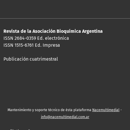
Revista de la Asociación Bioquímica Argentina
ISSN 2684-0359 Ed. electrónica
ISSN 1515-6761 Ed. Impresa
Publicación cuatrimestral
Mantenimiento y soporte técnico de ésta plataforma
Nacemultimedial
-
info@nacemultimedial.com.ar