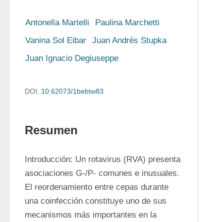
Antonella Martelli
Paulina Marchetti
Vanina Sol Eibar
Juan Andrés Stupka
Juan Ignacio Degiuseppe
DOI:
10.62073/1bebtw83
Resumen
Introducción: Un rotavirus (RVA) presenta 
asociaciones G-/P- comunes e inusuales. 
El reordenamiento entre cepas durante 
una coinfección constituye uno de sus 
mecanismos más importantes en la 