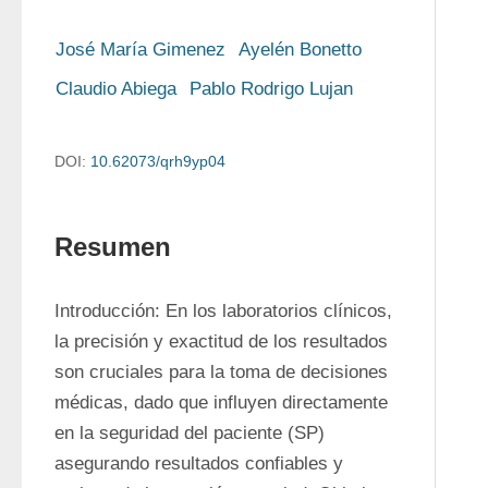
José María Gimenez
Ayelén Bonetto
Claudio Abiega
Pablo Rodrigo Lujan
DOI:
10.62073/qrh9yp04
Resumen
Introducción: En los laboratorios clínicos, 
la precisión y exactitud de los resultados 
son cruciales para la toma de decisiones 
médicas, dado que influyen directamente 
en la seguridad del paciente (SP) 
asegurando resultados confiables y 