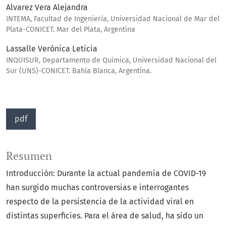
Alvarez Vera Alejandra
INTEMA, Facultad de Ingeniería, Universidad Nacional de Mar del
Plata-CONICET. Mar del Plata, Argentina
Lassalle Verónica Leticia
INQUISUR, Departamento de Química, Universidad Nacional del
Sur (UNS)-CONICET. Bahía Blanca, Argentina.
pdf
Resumen
Introducción: Durante la actual pandemia de COVID-19
han surgido muchas controversias e interrogantes
respecto de la persistencia de la actividad viral en
distintas superficies. Para el área de salud, ha sido un