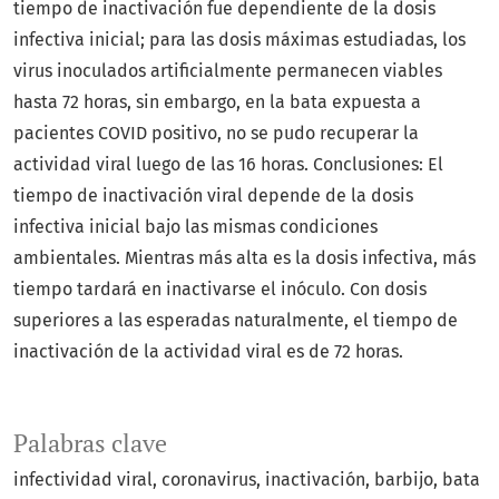
tiempo de inactivación fue dependiente de la dosis
infectiva inicial; para las dosis máximas estudiadas, los
virus inoculados artificialmente permanecen viables
hasta 72 horas, sin embargo, en la bata expuesta a
pacientes COVID positivo, no se pudo recuperar la
actividad viral luego de las 16 horas. Conclusiones: El
tiempo de inactivación viral depende de la dosis
infectiva inicial bajo las mismas condiciones
ambientales. Mientras más alta es la dosis infectiva, más
tiempo tardará en inactivarse el inóculo. Con dosis
superiores a las esperadas naturalmente, el tiempo de
inactivación de la actividad viral es de 72 horas.
Palabras clave
infectividad viral
coronavirus
inactivación
barbijo
bata