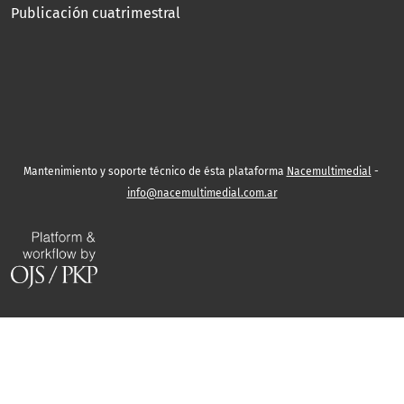
Publicación cuatrimestral
Mantenimiento y soporte técnico de ésta plataforma
Nacemultimedial
-
info@nacemultimedial.com.ar