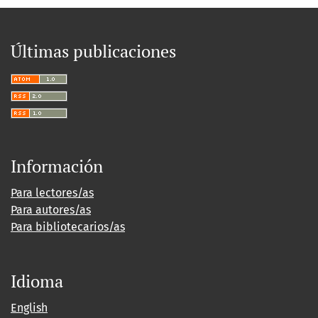
Últimas publicaciones
Información
Para lectores/as
Para autores/as
Para bibliotecarios/as
Idioma
English