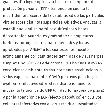
gran desafío lograr optimizar los usos de equipos de
protección personal (EPP), teniendo en cuenta la
incertidumbre acerca de la estabilidad de las partículas
virales sobre distintas superficies. Objetivos: Analizar la
estabilidad viral en barbijos quirúrgicos y batas
descartables. Materiales y métodos: Se emplearon
barbijos quirúrgicos tricapa comerciales y batas
aprobados por ANMAT a los cuales se los inoculó
artificialmente con cantidades definidas de virus herpes
simplex tipo I (HSV-1) y de coronavirus bovino (BCoV) en
condiciones ambientales estrictamente establecidas, o
se los expuso a pacientes COVID positivos para luego
evaluar la infectividad viral residual o remanente
mediante la técnica de UFP (unidad formadora de placa)
y por la aparición de ECP (efecto citopático) en cultivos
celulares infectados con el virus residual. Resultados: El