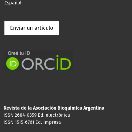
Español
Enviar un artículo
Revista de la Asociación Bioquímica Argentina
ISSN 2684-0359 Ed. electrónica
ISSN 1515-6761 Ed. Impresa