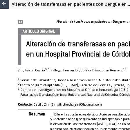
Alteración de transferasas en pacientes con Dengue en un Hospital Provincial de Córdoba