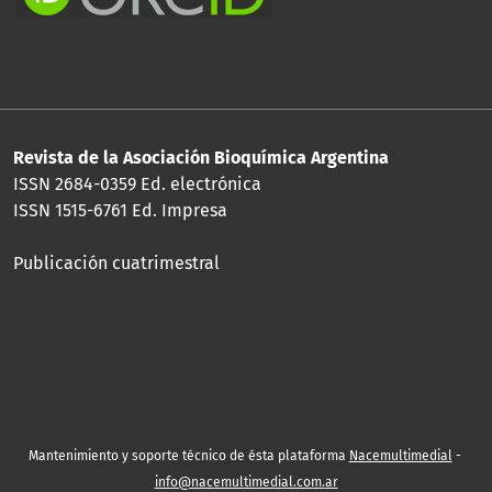
Revista de la Asociación Bioquímica Argentina
ISSN 2684-0359 Ed. electrónica
ISSN 1515-6761 Ed. Impresa
Publicación cuatrimestral
Mantenimiento y soporte técnico de ésta plataforma
Nacemultimedial
-
info@nacemultimedial.com.ar