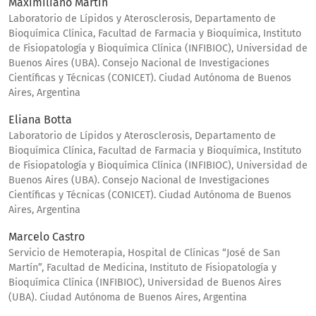
Maximiliano Martín
Laboratorio de Lípidos y Aterosclerosis, Departamento de
Bioquímica Clínica, Facultad de Farmacia y Bioquímica, Instituto
de Fisiopatología y Bioquímica Clínica (INFIBIOC), Universidad de
Buenos Aires (UBA). Consejo Nacional de Investigaciones
Científicas y Técnicas (CONICET). Ciudad Autónoma de Buenos
Aires, Argentina
Eliana Botta
Laboratorio de Lípidos y Aterosclerosis, Departamento de
Bioquímica Clínica, Facultad de Farmacia y Bioquímica, Instituto
de Fisiopatología y Bioquímica Clínica (INFIBIOC), Universidad de
Buenos Aires (UBA). Consejo Nacional de Investigaciones
Científicas y Técnicas (CONICET). Ciudad Autónoma de Buenos
Aires, Argentina
Marcelo Castro
Servicio de Hemoterapia, Hospital de Clínicas “José de San
Martín”, Facultad de Medicina, Instituto de Fisiopatología y
Bioquímica Clínica (INFIBIOC), Universidad de Buenos Aires
(UBA). Ciudad Autónoma de Buenos Aires, Argentina