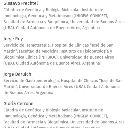
Gustavo Frechtel
Cátedra de Genética y Biología Molecular, Instituto de
Inmunología, Genética y Metabolismo (INIGEM-CONICET),
Facultad de Farmacia y Bioquímica, Universidad de Buenos Aires
(UBA). Ciudad Autónoma de Buenos Aires, Argentina
Jorge Rey
Servicio de Hemoterapia, Hospital de Clínicas “José de San
Martín”, Facultad de Medicina, Instituto de Fisiopatología y
Bioquímica Clínica (INFIBIOC), Universidad de Buenos Aires
(UBA). Ciudad Autónoma de Buenos Aires, Argentina
Jorge Daruich
Servicio de Gastroenterología, Hospital de Clínicas “José de San
Martín”, Universidad de Buenos Aires (UBA). Ciudad Autónoma
de Buenos Aires, Argentina
Gloria Cerrone
Cátedra de Genética y Biología Molecular, Instituto de
Inmunología, Genética y Metabolismo (INIGEM-CONICET),
Facultad de Farmacia y Bioquímica, Universidad de Buenos Aires