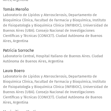
Tomás Meroño
Laboratorio de Lípidos y Aterosclerosis, Departamento de
Bioquímica Clínica, Facultad de Farmacia y Bioquímica, Instituto
de Fisiopatología y Bioquímica Clínica (INFIBIOC), Universidad de
Buenos Aires (UBA). Consejo Nacional de Investigaciones
Científicas y Técnicas (CONICET). Ciudad Autónoma de Buenos
Aires, Argentina
Patricia Sorroche
Laboratorio Central, Hospital Italiano de Buenos Aires. Ciudad
Autónoma de Buenos Aires, Argentina
Laura Boero
Laboratorio de Lípidos y Aterosclerosis, Departamento de
Bioquímica Clínica, Facultad de Farmacia y Bioquímica, Instituto
de Fisiopatología y Bioquímica Clínica (INFIBIOC), Universidad de
Buenos Aires (UBA). Consejo Nacional de Investigaciones
Científicas y Técnicas (CONICET). Ciudad Autónoma de Buenos
Aires, Argentina