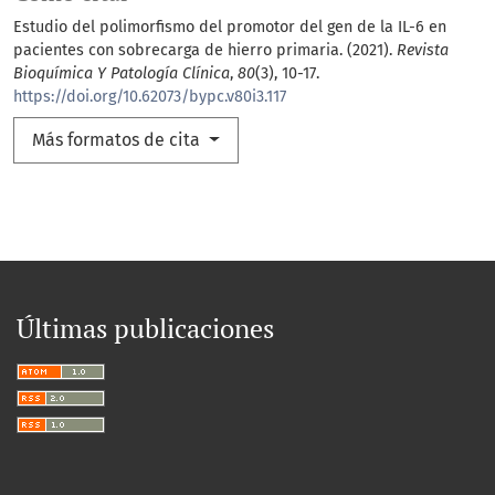
Estudio del polimorfismo del promotor del gen de la IL-6 en
pacientes con sobrecarga de hierro primaria. (2021).
Revista
Bioquímica Y Patología Clínica
,
80
(3), 10-17.
https://doi.org/10.62073/bypc.v80i3.117
Más formatos de cita
Últimas publicaciones