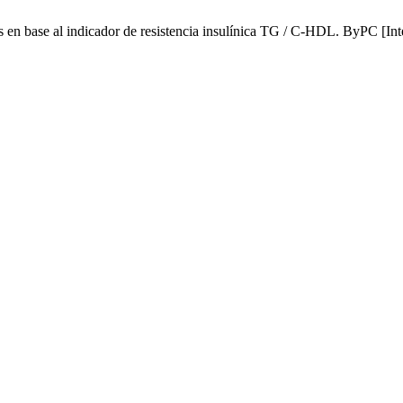
en base al indicador de resistencia insulínica TG / C-HDL. ByPC [Inte