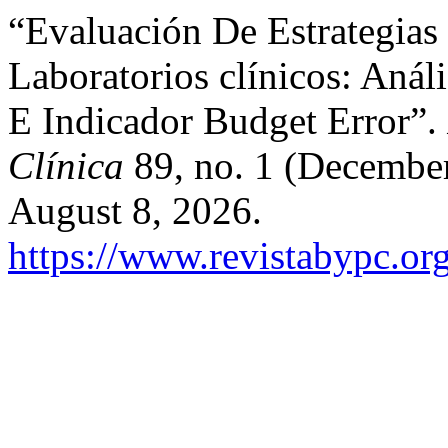
“Evaluación De Estrategias
Laboratorios clínicos: Aná
E Indicador Budget Error”.
Clínica
89, no. 1 (December
August 8, 2026.
https://www.revistabypc.org