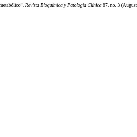
metabólico”.
Revista Bioquímica y Patología Clínica
87, no. 3 (August