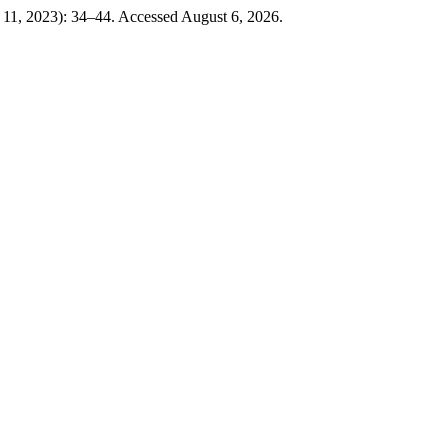
 11, 2023): 34–44. Accessed August 6, 2026.