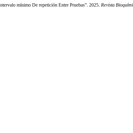
ntervalo mínimo De repetición Entre Pruebas”. 2025.
Revista Bioquími