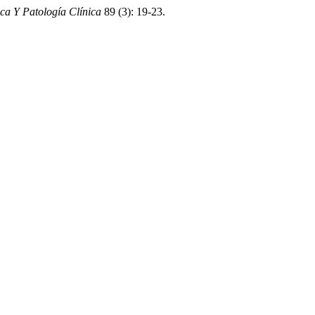
ca Y Patología Clínica
89 (3): 19-23.