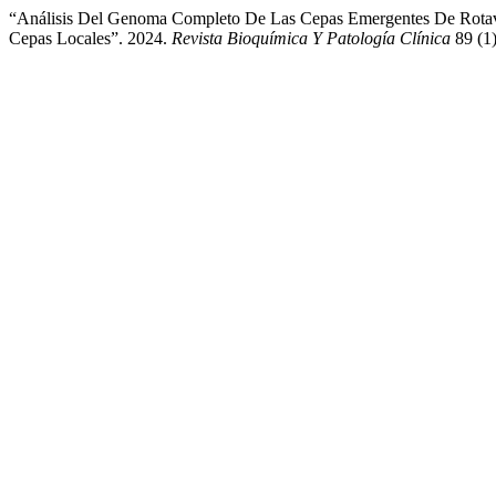
“Análisis Del Genoma Completo De Las Cepas Emergentes De Rotav
Cepas Locales”. 2024.
Revista Bioquímica Y Patología Clínica
89 (1)