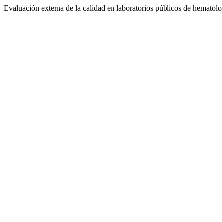
Evaluación externa de la calidad en laboratorios públicos de hematol