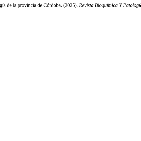
ogía de la provincia de Córdoba. (2025).
Revista Bioquímica Y Patologí