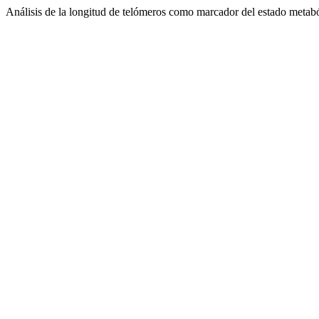
Análisis de la longitud de telómeros como marcador del estado metab