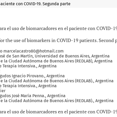
aciente con COVID-19. Segunda parte