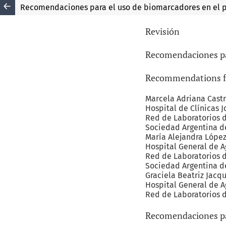
Recomendaciones para el uso de biomarcadores en el p