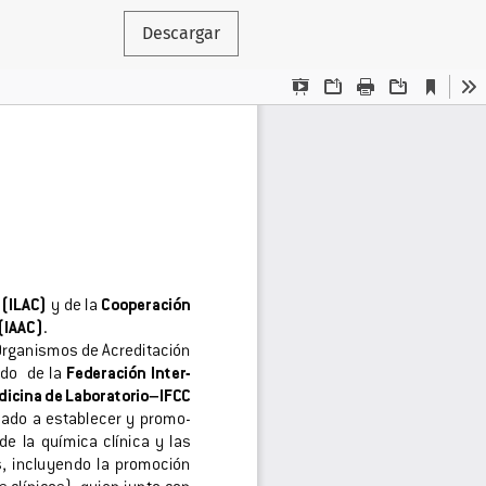
Descargar